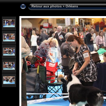
Retour aux photos
»
Orléans