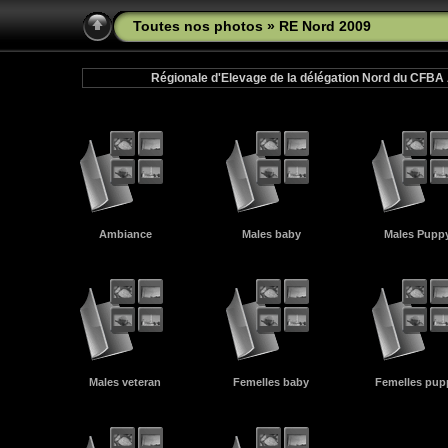
Toutes nos photos
» RE Nord 2009
Régionale d'Elevage de la délégation Nord du CFBA
Ambiance
Males baby
Males Pupp
Males veteran
Femelles baby
Femelles pup