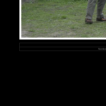
Nombre