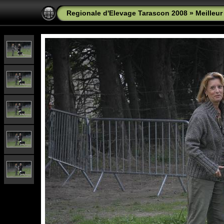
Regionale d'Elevage Tarascon 2008
»
Meilleur