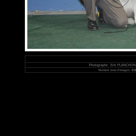
Photographe : Eric PLANCHON |
Nombre total d'images:
21