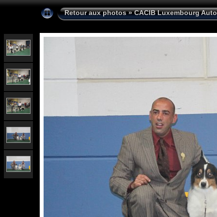
Retour aux photos
»
CACIB Luxembourg Auto