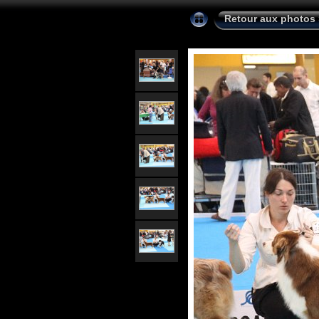
Retour aux photos