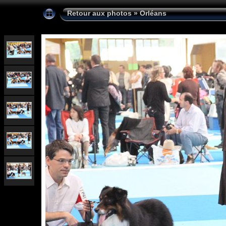
Retour aux photos
»
Orléans